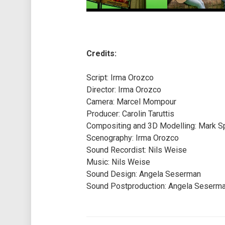
Credits:
Script: Irma Orozco
Director: Irma Orozco
Camera: Marcel Mompour
Producer: Carolin Taruttis
Compositing and 3D Modelling: Mark Sp
Scenography: Irma Orozco
Sound Recordist: Nils Weise
Music: Nils Weise
Sound Design: Angela Seserman
Sound Postproduction: Angela Seserm