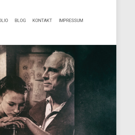
OLIO
BLOG
KONTAKT
IMPRESSUM