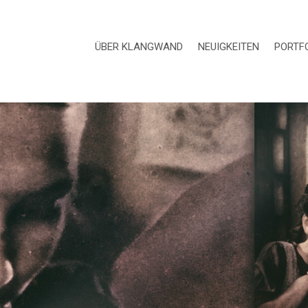
ÜBER KLANGWAND
NEUIGKEITEN
PORTF