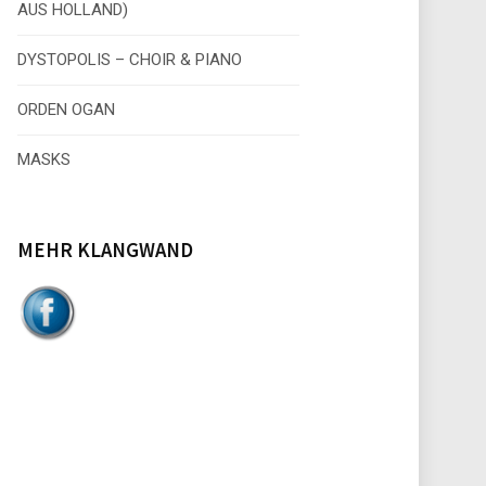
AUS HOLLAND)
:
DYSTOPOLIS – CHOIR & PIANO
ORDEN OGAN
MASKS
MEHR KLANGWAND