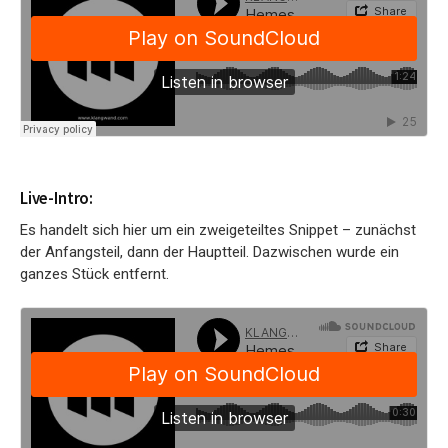
Live-Intro:
Es handelt sich hier um ein zweigeteiltes Snippet – zunächst
der Anfangsteil, dann der Hauptteil. Dazwischen wurde ein
ganzes Stück entfernt.