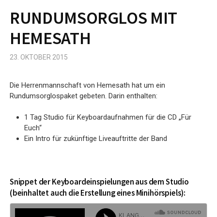
RUNDUMSORGLOS MIT
HEMESATH
23. OKTOBER 2015
Die Herrenmannschaft von Hemesath hat um ein
Rundumsorglospaket gebeten. Darin enthalten:
1 Tag Studio für Keyboardaufnahmen für die CD „Für
Euch“
Ein Intro für zukünftige Liveauftritte der Band
Snippet der Keyboardeinspielungen aus dem Studio
(beinhaltet auch die Erstellung eines Minihörspiels):